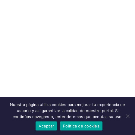
Nuestra página utiliza cookies para mejorar tu experiencia de
usuario y así garantizar la calidad de nuestro portal. Si
continúas navegando, entenderemos que aceptas su uso.
Aceptar
Política de cookies