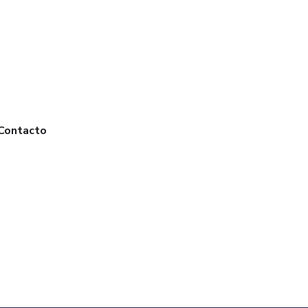
Contacto