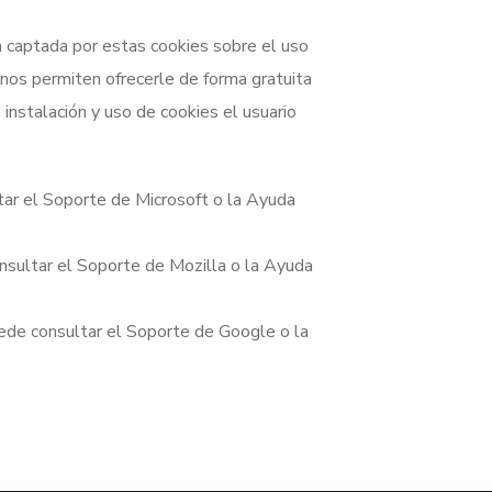
ón captada por estas cookies sobre el uso
nos permiten ofrecerle de forma gratuita
 instalación y uso de cookies el usuario
ltar el Soporte de Microsoft o la Ayuda
onsultar el Soporte de Mozilla o la Ayuda
uede consultar el Soporte de Google o la