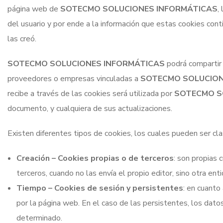
página web de
SOTECMO SOLUCIONES INFORMÁTICAS
,
del usuario y por ende a la información que estas cookies cont
las creó.
SOTECMO SOLUCIONES INFORMÁTICAS
podrá compartir 
proveedores o empresas vinculadas a
SOTECMO SOLUCION
recibe a través de las cookies será utilizada por
SOTECMO S
documento, y cualquiera de sus actualizaciones.
Existen diferentes tipos de cookies, los cuales pueden ser clas
Creación – Cookies propias o de terceros
: son propias
terceros, cuando no las envía el propio editor, sino otra enti
Tiempo – Cookies de sesión y persistentes
: en cuanto
por la página web. En el caso de las persistentes, los dat
determinado.