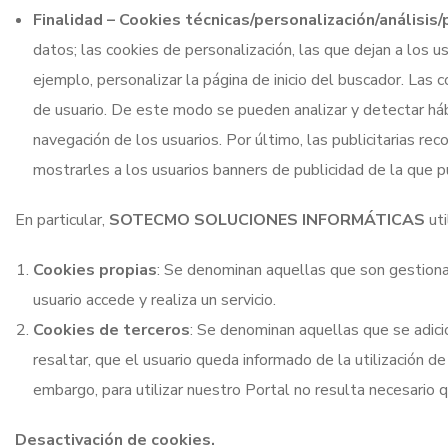
Finalidad – Cookies técnicas/personalización/análisis/p
datos; las cookies de personalización, las que dejan a los u
ejemplo, personalizar la página de inicio del buscador. Las
de usuario. De este modo se pueden analizar y detectar há
navegación de los usuarios. Por último, las publicitarias re
mostrarles a los usuarios banners de publicidad de la que 
En particular,
SOTECMO SOLUCIONES INFORMÁTICAS
uti
Cookies propias
: Se denominan aquellas que son gesti
usuario accede y realiza un servicio.
Cookies de terceros
: Se denominan aquellas que se adici
resaltar, que el usuario queda informado de la utilización d
embargo, para utilizar nuestro Portal no resulta necesario q
Desactivación de cookies.