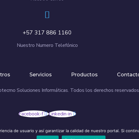
+57 317 886 1160
Nuestro Numero Telefónico
tros
Servicios
Productos
Contact
tecmo Soluciones Informáticas. Todos los derechos reservados
Facebook-f
Linkedin-in
riencia de usuario y así garantizar la calidad de nuestro portal. Si c