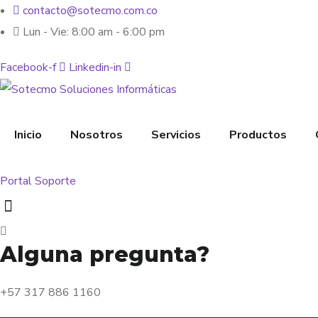
contacto@sotecmo.com.co
Lun - Vie: 8:00 am - 6:00 pm
Facebook-f
Linkedin-in
Inicio
Nosotros
Servicios
Productos
Portal Soporte
Alguna pregunta?
+57 317 886 1160