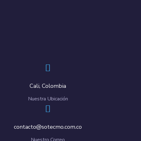
Cali, Colombia
Nuestra Ubicación
contacto@sotecmo.com.co
Nuestro Correo