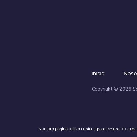
Inicio
Noso
Copyright © 2026 So
Nuestra página utiliza cookies para mejorar tu expe