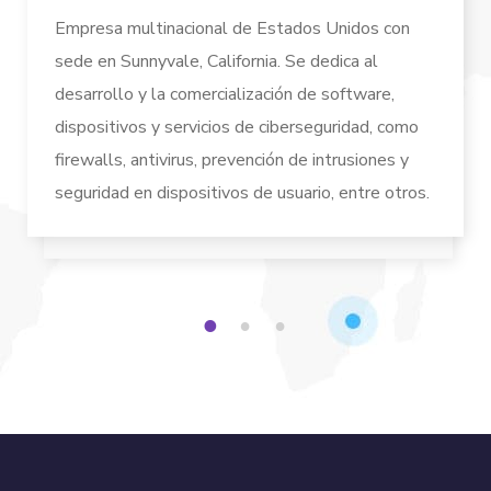
Empresa multinacional de Estados Unidos con
sede en Sunnyvale, California. Se dedica al
desarrollo y la comercialización de software,
dispositivos y servicios de ciberseguridad, como
firewalls, antivirus, prevención de intrusiones y
seguridad en dispositivos de usuario, entre otros.
1
2
3