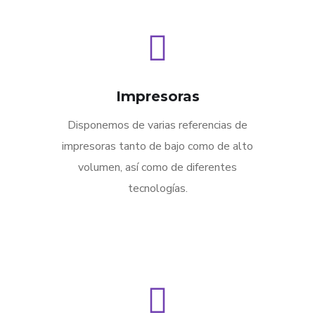
Impresoras
Disponemos de varias referencias de
impresoras tanto de bajo como de alto
volumen, así como de diferentes
tecnologías.