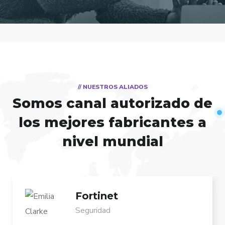
// NUESTROS ALIADOS
Somos canal autorizado de
los
mejores fabricantes a
nivel mundial
Fortinet
Seguridad