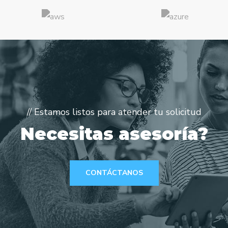
// Estamos listos para atender tu solicitud
Necesitas asesoría?
CONTÁCTANOS