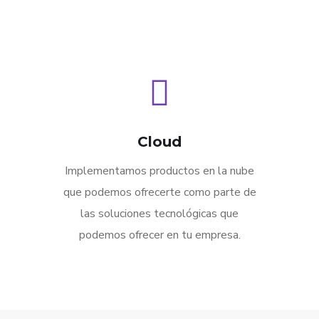
Cloud
Implementamos productos en la nube
que podemos ofrecerte como parte de
las soluciones tecnológicas que
podemos ofrecer en tu empresa.