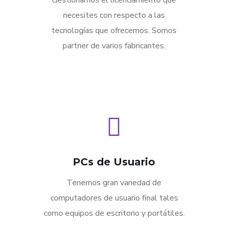
necesites con respecto a las
tecnologías que ofrecemos. Somos
partner de varios fabricantes.
PCs de Usuario
Tenemos gran variedad de
computadores de usuario final tales
como equipos de escritorio y portátiles.