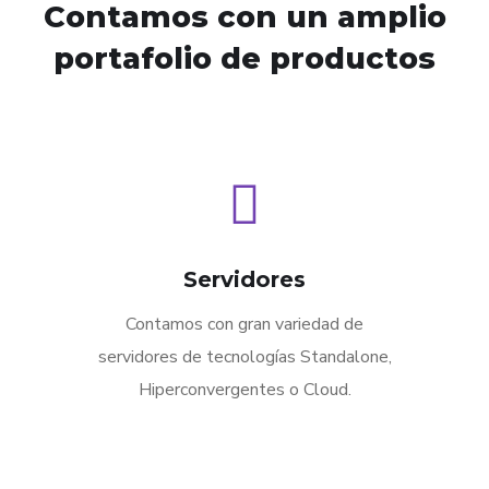
Contamos con un amplio
portafolio de productos
Servidores
Contamos con gran variedad de
servidores de tecnologías Standalone,
Hiperconvergentes o Cloud.