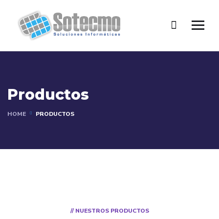
Productos
HOME
PRODUCTOS
// NUESTROS PRODUCTOS