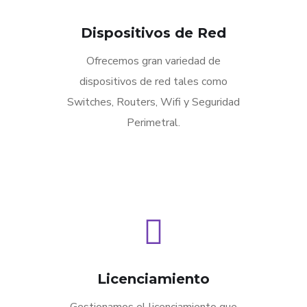
Dispositivos de Red
Ofrecemos gran variedad de
dispositivos de red tales como
Switches, Routers, Wifi y Seguridad
Perimetral.
Licenciamiento
Gestionamos el licenciamiento que