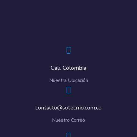
Cali, Colombia
Nuestra Ubicación
contacto@sotecmo.com.co
Nuestro Correo